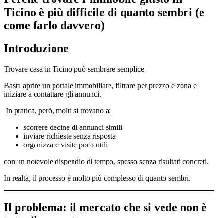
Ticino è più difficile di quanto sembri (e
come farlo davvero)
Introduzione
Trovare casa in Ticino può sembrare semplice.
Basta aprire un portale immobiliare, filtrare per prezzo e zona e
iniziare a contattare gli annunci.
In pratica, però, molti si trovano a:
scorrere decine di annunci simili
inviare richieste senza risposta
organizzare visite poco utili
con un notevole dispendio di tempo, spesso senza risultati concreti.
In realtà, il processo è molto più complesso di quanto sembri.
Il problema: il mercato che si vede non è