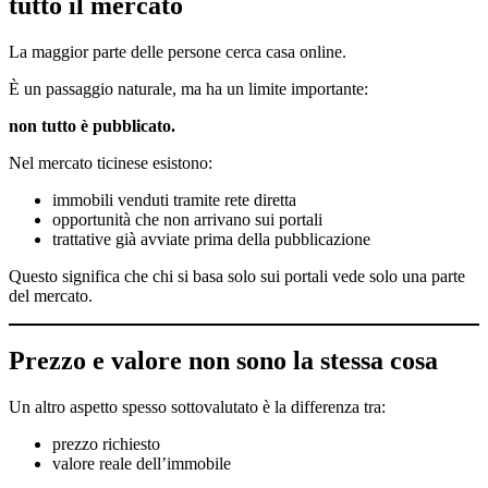
tutto il mercato
La maggior parte delle persone cerca casa online.
È un passaggio naturale, ma ha un limite importante:
non tutto è pubblicato.
Nel mercato ticinese esistono:
immobili venduti tramite rete diretta
opportunità che non arrivano sui portali
trattative già avviate prima della pubblicazione
Questo significa che chi si basa solo sui portali vede solo una parte
del mercato.
Prezzo e valore non sono la stessa cosa
Un altro aspetto spesso sottovalutato è la differenza tra:
prezzo richiesto
valore reale dell’immobile