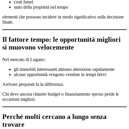
costi futuri
stato della proprietà nel tempo
elementi che possono incidere in modo significativo sulla decisione
finale.
Il fattore tempo: le opportunità migliori
si muovono velocemente
Nel mercato di Lugano:
gli immobili interessanti attirano attenzione rapidamente
alcune opportunità vengono vendute in tempi brevi
Arrivare preparati fa la differenza.
Chi deve ancora chiarire budget o finanziamento spesso perde le
occasioni migliori.
Perché molti cercano a lungo senza
trovare