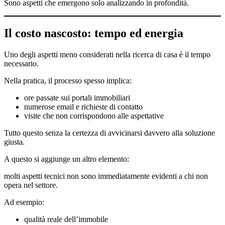
Sono aspetti che emergono solo analizzando in profondità.
Il costo nascosto: tempo ed energia
Uno degli aspetti meno considerati nella ricerca di casa è il tempo
necessario.
Nella pratica, il processo spesso implica:
ore passate sui portali immobiliari
numerose email e richieste di contatto
visite che non corrispondono alle aspettative
Tutto questo senza la certezza di avvicinarsi davvero alla soluzione
giusta.
A questo si aggiunge un altro elemento:
molti aspetti tecnici non sono immediatamente evidenti a chi non
opera nel settore.
Ad esempio:
qualità reale dell’immobile