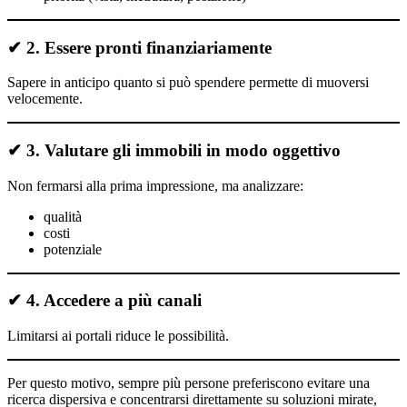
✔ 2. Essere pronti finanziariamente
Sapere in anticipo quanto si può spendere permette di muoversi
velocemente.
✔ 3. Valutare gli immobili in modo oggettivo
Non fermarsi alla prima impressione, ma analizzare:
qualità
costi
potenziale
✔ 4. Accedere a più canali
Limitarsi ai portali riduce le possibilità.
Per questo motivo, sempre più persone preferiscono evitare una
ricerca dispersiva e concentrarsi direttamente su soluzioni mirate,