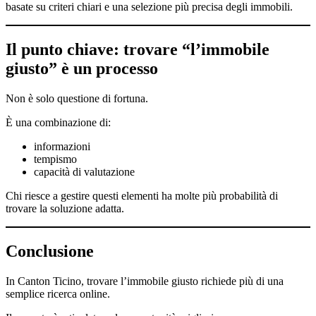
basate su criteri chiari e una selezione più precisa degli immobili.
Il punto chiave: trovare “l’immobile
giusto” è un processo
Non è solo questione di fortuna.
È una combinazione di:
informazioni
tempismo
capacità di valutazione
Chi riesce a gestire questi elementi ha molte più probabilità di
trovare la soluzione adatta.
Conclusione
In Canton Ticino, trovare l’immobile giusto richiede più di una
semplice ricerca online.