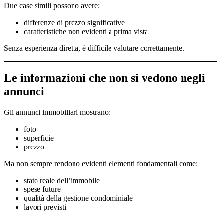
Due case simili possono avere:
differenze di prezzo significative
caratteristiche non evidenti a prima vista
Senza esperienza diretta, è difficile valutare correttamente.
Le informazioni che non si vedono negli
annunci
Gli annunci immobiliari mostrano:
foto
superficie
prezzo
Ma non sempre rendono evidenti elementi fondamentali come:
stato reale dell’immobile
spese future
qualità della gestione condominiale
lavori previsti