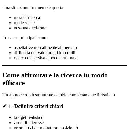
Una situazione frequente è questa:
mesi di ricerca
molte visite
nessuna decisione
Le cause principali sono:
aspettative non allineate al mercato
difficoltà nel valutare gli immobili
ricerca dispersiva e poco strutturata
Come affrontare la ricerca in modo
efficace
Un approccio più strutturato cambia completamente il risultato.
✔ 1. Definire criteri chiari
budget realistico
zone di interesse
priorità (vista, metratura, posizione)