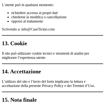
L’utente può in qualsiasi momento:
richiedere accesso ai propri dati
chiederne la modifica o cancellazione
opporsi al trattamento
Scrivendo a: info@CaseTicino.com
13. Cookie
Il sito può utilizzare cookie tecnici e strumenti di analisi per
migliorare l’esperienza utente.
14. Accettazione
L’utilizzo del sito e l’invio del form implicano la lettura e
accettazione della presente Privacy Policy e dei Termini d’Uso.
15. Nota finale