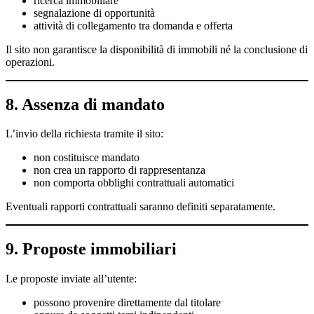
ricerca immobiliare
segnalazione di opportunità
attività di collegamento tra domanda e offerta
Il sito non garantisce la disponibilità di immobili né la conclusione di
operazioni.
8. Assenza di mandato
L’invio della richiesta tramite il sito:
non costituisce mandato
non crea un rapporto di rappresentanza
non comporta obblighi contrattuali automatici
Eventuali rapporti contrattuali saranno definiti separatamente.
9. Proposte immobiliari
Le proposte inviate all’utente:
possono provenire direttamente dal titolare