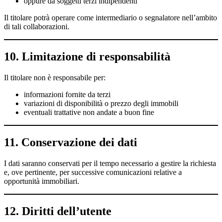
oppure da soggetti terzi indipendenti
Il titolare potrà operare come intermediario o segnalatore nell’ambito
di tali collaborazioni.
10. Limitazione di responsabilità
Il titolare non è responsabile per:
informazioni fornite da terzi
variazioni di disponibilità o prezzo degli immobili
eventuali trattative non andate a buon fine
11. Conservazione dei dati
I dati saranno conservati per il tempo necessario a gestire la richiesta
e, ove pertinente, per successive comunicazioni relative a
opportunità immobiliari.
12. Diritti dell’utente