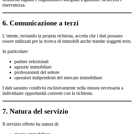
riservatezza.
6. Comunicazione a terzi
L’utente, inviando la propria richiesta, accetta che i dati possano
essere utilizzati per la ricerca di immobili anche tramite soggetti terzi.
In particolare:
partner selezionati
agenzie immobiliari
professionisti del settore
operatori indipendenti del mercato immobiliare
I dati saranno condivisi esclusivamente nella misura necessaria a
individuare opportunità coerenti con la richiesta.
7. Natura del servizio
Il servizio offerto ha natura di: