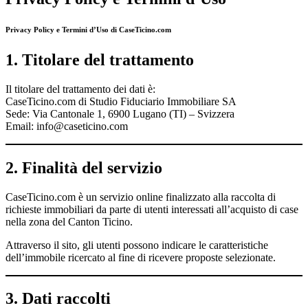
Privacy Policy e Termini d’Uso di CaseTicino.com
1. Titolare del trattamento
Il titolare del trattamento dei dati è:
CaseTicino.com di Studio Fiduciario Immobiliare SA
Sede: Via Cantonale 1, 6900 Lugano (TI) – Svizzera
Email: info@caseticino.com
2. Finalità del servizio
CaseTicino.com è un servizio online finalizzato alla raccolta di
richieste immobiliari da parte di utenti interessati all’acquisto di case
nella zona del Canton Ticino.
Attraverso il sito, gli utenti possono indicare le caratteristiche
dell’immobile ricercato al fine di ricevere proposte selezionate.
3. Dati raccolti