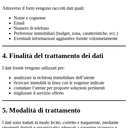
Attraverso il form vengono raccolti dati quali:
Nome e cognome
Email
Numero di telefono
Preferenze immobiliari (budget, zona, caratteristiche, ecc.)
Eventuali informazioni aggiuntive fornite volontariamente
4. Finalità del trattamento dei dati
I dati forniti vengono utilizzati per:
analizzare la richiesta immobiliare dell’utente
ricercare immobili in linea con le esigenze indicate
contattare l’utente per proporre soluzioni pertinenti
migliorare il servizio offerto
5. Modalità di trattamento
I dati sono trattati in modo lecito, corretto e trasparente, mediante
strumenti digitali e organizzativi adeguati a garantire sicurezza e